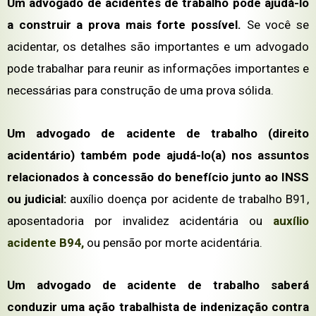
Um advogado de acidentes de trabalho pode ajudá-lo
a construir a prova mais forte possível.
Se você se
acidentar, os detalhes são importantes e um advogado
pode trabalhar para reunir as informações importantes e
necessárias para construção de uma prova sólida.
Um advogado de acidente de trabalho (direito
acidentário) também pode ajudá-lo(a) nos assuntos
relacionados à concessão do benefício junto ao INSS
ou judicial:
auxílio doença por acidente de trabalho B91,
aposentadoria por invalidez acidentária ou
auxílio
acidente B94
,
ou pensão por morte acidentária.
Um advogado de acidente de trabalho saberá
conduzir uma ação trabalhista de indenização contra