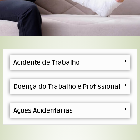
Acidente de Trabalho
Doença do Trabalho e Profissional
Ações Acidentárias