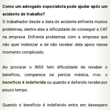
Como um advogado especialista pode ajudar após um
acidente de trabalho?
O trabalhador desde a data do acidente enfrenta muitos
problemas, dentre eles a dificuldade de conseguir a CAT
na empresa. Enfrenta problemas com a empresa que
não quer indenizar e de não receber dela apoio nesse
momento complicado.
Ao procurar o INSS tem dificuldade de receber o
benefício, comparece na perícia médica,
mas o
benefício é indeferid
o
ou quando é deferido recebe por
pouco tempo.
Quando o benefício é indeferido entra em desespero