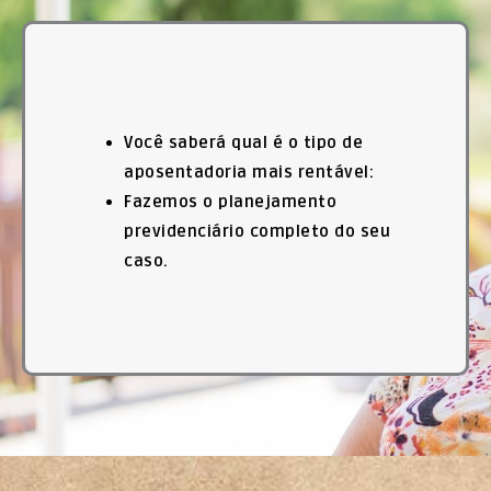
Você saberá qual é o tipo de
aposentadoria mais rentável:
Fazemos o planejamento
previdenciário completo do seu
caso.