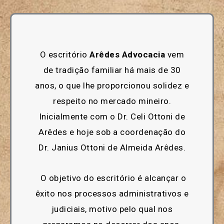
O escritório
Arêdes Advocacia
vem
de tradição familiar há mais de 30
anos, o que lhe proporcionou solidez e
respeito no mercado mineiro.
Inicialmente com o Dr. Celi Ottoni de
Arêdes e hoje sob a coordenação do
Dr. Janius Ottoni de Almeida Arêdes.
O objetivo do escritório é alcançar o
êxito nos processos administrativos e
judiciais, motivo pelo qual nos