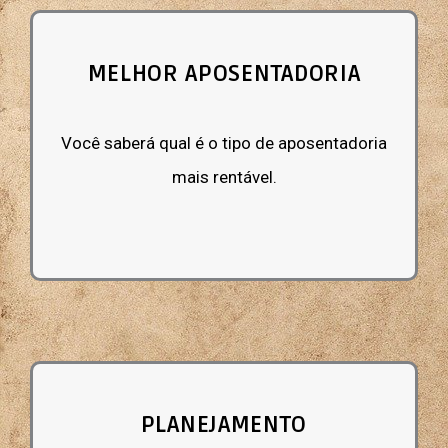
MELHOR APOSENTADORIA
Você saberá qual é o tipo de aposentadoria
mais rentável.
PLANEJAMENTO