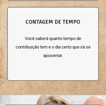
CONTAGEM DE TEMPO
Você saberá quanto tempo de
contribuição tem e o dia certo que irá se
aposentar.