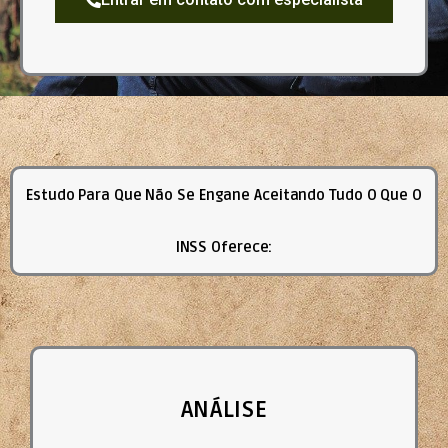
Estudo Para Que Não Se Engane Aceitando Tudo O Que O
INSS Oferece:
ANÁLISE