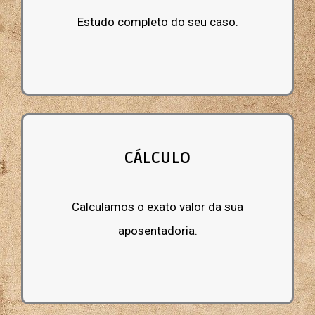
Estudo completo do seu caso.
CÁLCULO
Calculamos o exato valor da sua
aposentadoria.