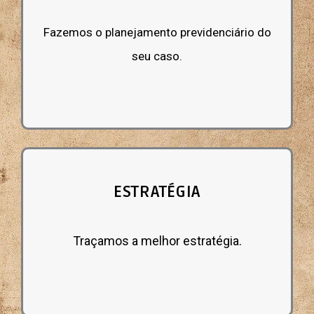
Fazemos o planejamento previdenciário do
seu caso.
ESTRATÉGIA
Traçamos a melhor estratégia.