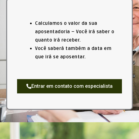
Calculamos o valor da sua
aposentadoria – Você irá saber o
quanto irá receber.
Você saberá também a data em
que irá se aposentar.
Entrar em contato com especialista