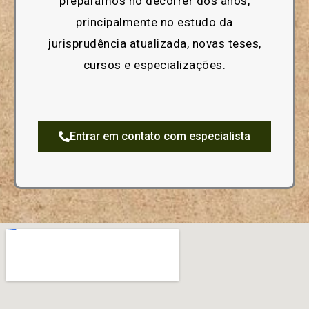
preparamos no decorrer dos anos,
principalmente no estudo da
jurisprudência atualizada, novas teses,
cursos e especializações.
Entrar em contato com especialista