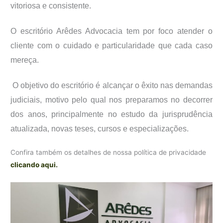
vitoriosa e consistente.
O escritório Arêdes Advocacia tem por foco atender o
cliente com o cuidado e particularidade que cada caso
mereça.
O objetivo do escritório é alcançar o êxito nas demandas
judiciais, motivo pelo qual nos preparamos no decorrer
dos anos, principalmente no estudo da jurisprudência
atualizada, novas teses, cursos e especializações.
Confira também os detalhes de nossa política de privacidade
clicando aqui.