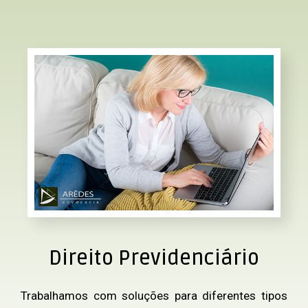
Direito Previdenciário
Trabalhamos com soluções para diferentes tipos