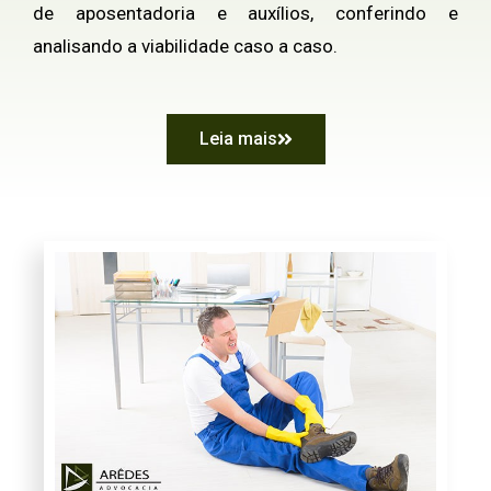
de aposentadoria e auxílios, conferindo e
analisando a viabilidade caso a caso.
Leia mais