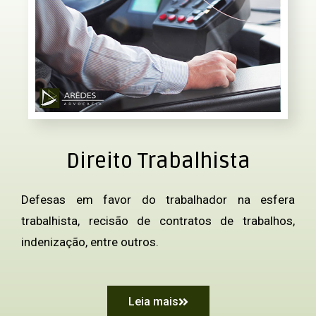
Direito Trabalhista
Defesas em favor do trabalhador na esfera
trabalhista, recisão de contratos de trabalhos,
indenização, entre outros.
Leia mais