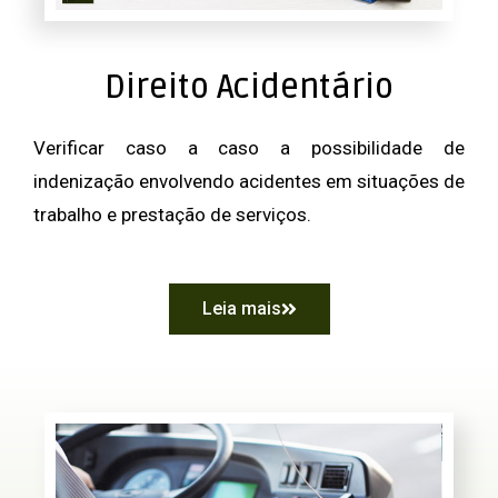
Direito Acidentário
Verificar caso a caso a possibilidade de
indenização envolvendo acidentes em situações de
trabalho e prestação de serviços.
Leia mais