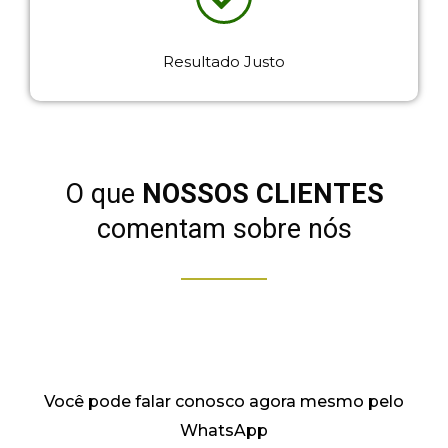
Resultado Justo
O que
NOSSOS CLIENTES
comentam sobre nós
Você
pode falar conosco
agora mesmo
pelo
WhatsApp