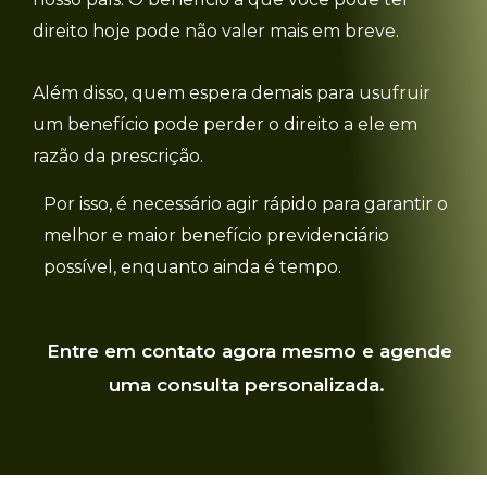
direito hoje pode não valer mais em breve.
Além disso, quem espera demais para usufruir
um benefício pode perder o direito a ele em
razão da prescrição.
Por isso, é necessário agir rápido para garantir o
melhor e maior benefício previdenciário
possível, enquanto ainda é tempo
.
Entre em contato
agora mesmo
e agende
um
a consulta
personalizad
a.