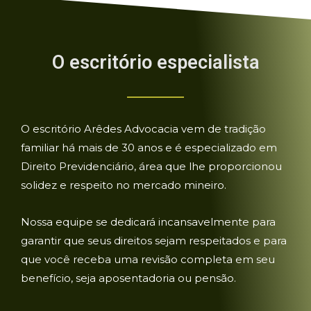
O escritório especialista
O escritório Arêdes Advocacia vem de tradição
familiar há mais de 30 anos e é especializado em
Direito Previdenciário, área que lhe proporcionou
solidez e respeito no mercado mineiro.
Nossa equipe se dedicará incansavelmente para
garantir que seus direitos sejam respeitados e para
que você receba uma revisão completa em seu
benefício, seja aposentadoria ou pensão.