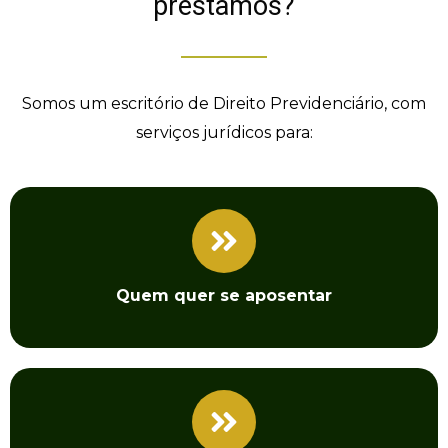
prestamos?
Somos
um escritório
de
Direito
Previdenciário
, com
serviços jurídicos para:
Quem quer
se aposentar