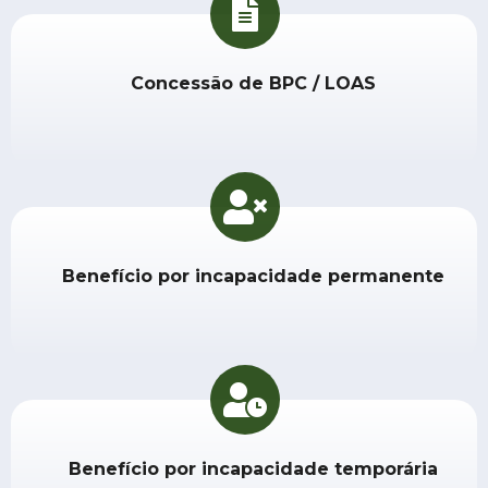
Concessão de
BPC / LOAS
Benefício por incapacidade permanente
Benefício por incapacidade temporária