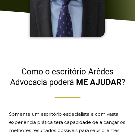
Como o escritório Arêdes
Advocacia poderá
ME AJUDAR
?
Somente um escritório especialista e com vasta
experiência prática terá capacidade de alcançar os
melhores resultados possíveis para seus clientes,