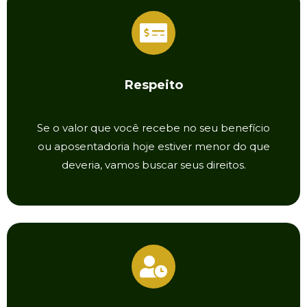
Respeito
Se o valor que você recebe no seu benefício
ou aposentadoria hoje estiver menor do que
deveria, vamos buscar seus direitos.