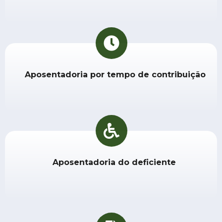
Aposentadoria por tempo de contribuição
Aposentadoria do deficiente