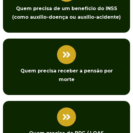
Quem
precisa de um benefício do INSS
(como auxílio-doença ou auxílio-acidente)
Quem
precisa
receber
a pensão
por
morte