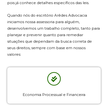
pois já conhece detalhes específicos das leis.
Quando nós do escritório
Arêdes
Advocacia
iniciamos nossa assessoria para alguém,
desenvolvemos um trabalho completo, tanto para
planejar e prevenir quanto para remediar
situações que dependam da busca correta de
seus direitos, sempre com base em nossos
valores:
Economia Processual e Financeira