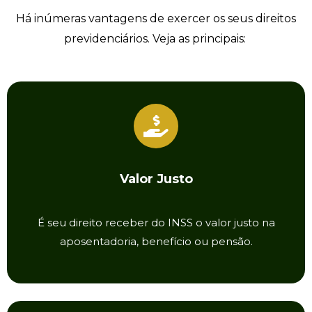
Há inúmeras vantagens de exercer os seus direitos
previdenciários. Veja as principais:
Valor Justo
É seu direito receber do INSS o valor justo na
aposentadoria, benefício ou pensão.