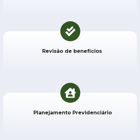
Revisão de benefícios
Planejamento Previdenciário