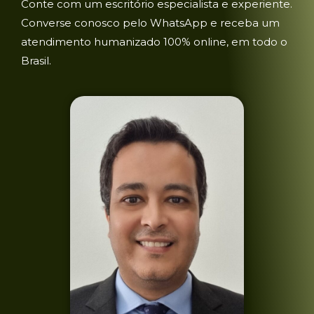
Conte com um escritório especialista e experiente.
Converse conosco pelo WhatsApp e receba um
atendimento humanizado 100% online, em todo o
Brasil.