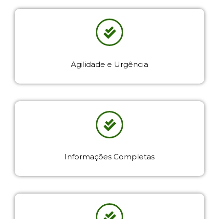
Agilidade e Urgência
Informações Completas