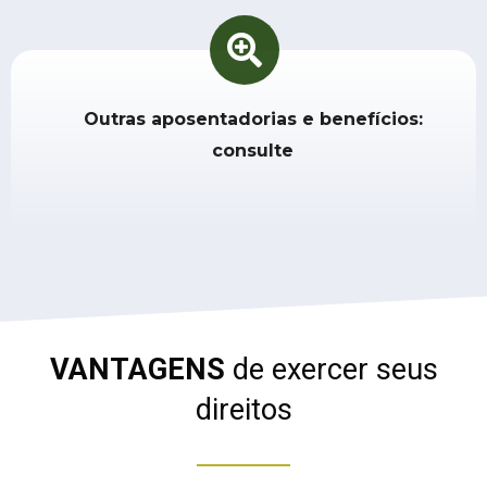
Outras aposentadorias e benefícios:
consulte
VANTAGENS
de exercer seus
direitos