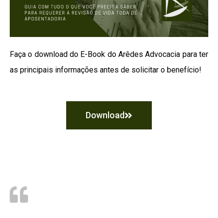
Faça o download do E-Book do Arêdes Advocacia para ter
as principais informações antes de solicitar o benefício!
Download