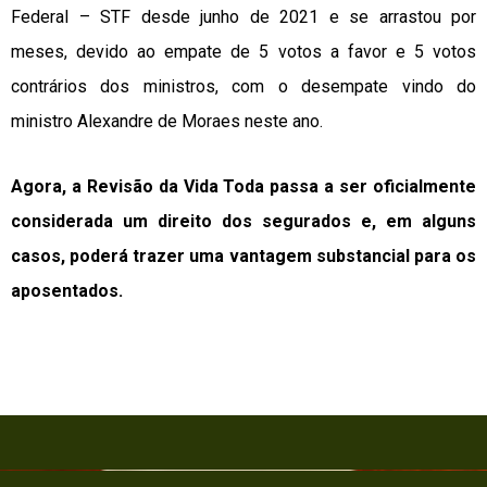
Federal – STF desde junho de 2021 e se arrastou por
meses, devido ao empate de 5 votos a favor e 5 votos
contrários dos ministros, com o desempate vindo do
ministro Alexandre de Moraes neste ano.
Agora, a Revisão da Vida Toda passa a ser oficialmente
considerada um direito dos segurados e, em alguns
casos, poderá trazer uma vantagem substancial para os
aposentados.