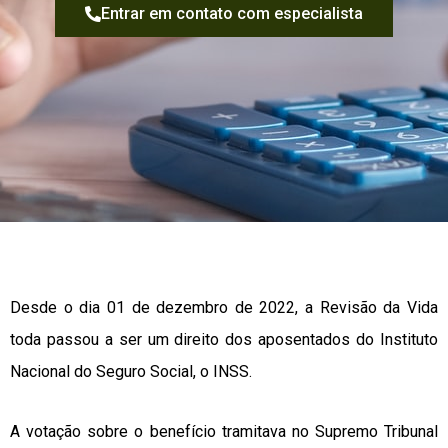
Entrar em contato com especialista
Desde o dia 01 de dezembro de 2022, a Revisão da Vida
toda passou a ser um direito dos aposentados do Instituto
Nacional do Seguro Social, o INSS.
A votação sobre o benefício tramitava no Supremo Tribunal