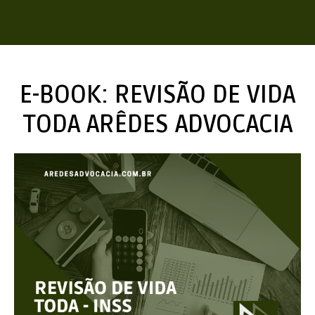
E-BOOK: REVISÃO DE VIDA
TODA ARÊDES ADVOCACIA