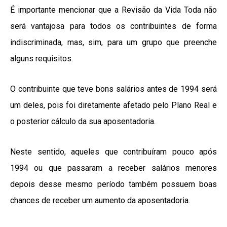
É importante mencionar que a Revisão da Vida Toda não
será vantajosa para todos os contribuintes de forma
indiscriminada, mas, sim, para um grupo que preenche
alguns requisitos.
O contribuinte que teve bons salários antes de 1994 será
um deles, pois foi diretamente afetado pelo Plano Real e
o posterior cálculo da sua aposentadoria.
Neste sentido, aqueles que contribuíram pouco após
1994 ou que passaram a receber salários menores
depois desse mesmo período também possuem boas
chances de receber um aumento da aposentadoria.