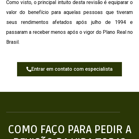
Como visto, o principal intuito desta revisão é equiparar o
valor do benefício para aquelas pessoas que tiveram
seus rendimentos afetados após julho de 1994 e
passaram a receber menos após o vigor do Plano Real no
Brasil.
Entrar em contato com especialista
COMO FAÇO PARA PEDIR A