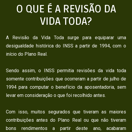
O QUE É A REVISÃO DA
VIDA TODA?
A Revisão da Vida Toda surge para equiparar uma
desigualdade histórica do INSS a partir de 1994, com o
início do Plano Real.
Sendo assim, o INSS permitia revisões da vida toda
somente contribuições que ocorreram a partir de julho de
1994 para computar o benefício da aposentadoria, sem
levar em consideração o que foi recolhido antes.
Com isso, muitos segurados que tiveram as maiores
contribuições antes do Plano Real ou que não tiveram
bons rendimentos a partir deste ano, acabaram