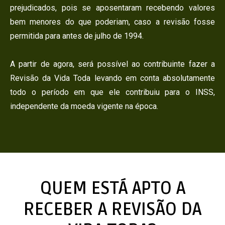
prejudicados, pois se aposentaram recebendo valores
bem menores do que poderiam, caso a revisão fosse
permitida para antes de julho de 1994.
A partir de agora, será possível ao contribuinte fazer a
Revisão da Vida Toda levando em conta absolutamente
todo o período em que ele contribuiu para o INSS,
independente da moeda vigente na época.
QUEM ESTÁ APTO A
RECEBER A REVISÃO DA