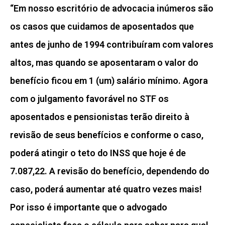
“Em nosso escritório de advocacia inúmeros são
os casos que cuidamos de aposentados que
antes de junho de 1994 contribuíram com valores
altos, mas quando se aposentaram o valor do
benefício ficou em 1 (um) salário mínimo. Agora
com o julgamento favorável no STF os
aposentados e pensionistas terão direito à
revisão de seus benefícios e conforme o caso,
poderá atingir o teto do INSS que hoje é de
7.087,22. A revisão do benefício, dependendo do
caso, poderá aumentar até quatro vezes mais!
Por isso é importante que o advogado