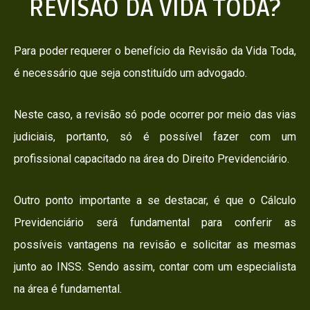
REVISÃO DA VIDA TODA?
Para poder requerer o benefício da Revisão da Vida Toda,
é necessário que seja constituído um advogado.
Neste caso, a revisão só pode ocorrer por meio das vias
judiciais, portanto, só é possível fazer com um
profissional capacitado na área do Direito Previdenciário.
Outro ponto importante a se destacar, é que o Cálculo
Previdenciário será fundamental para conferir as
possíveis vantagens na revisão e solicitar as mesmas
junto ao INSS. Sendo assim, contar com um especialista
na área é fundamental.