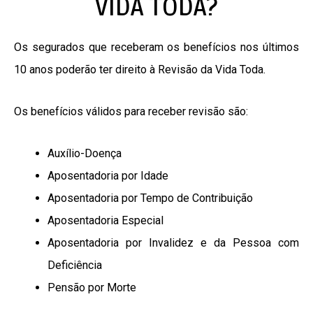
VIDA TODA?
Os segurados que receberam os benefícios nos últimos
10 anos poderão ter direito à Revisão da Vida Toda.
Os benefícios válidos para receber revisão são:
Auxílio-Doença
Aposentadoria por Idade
Aposentadoria por Tempo de Contribuição
Aposentadoria Especial
Aposentadoria por Invalidez e da Pessoa com
Deficiência
Pensão por Morte