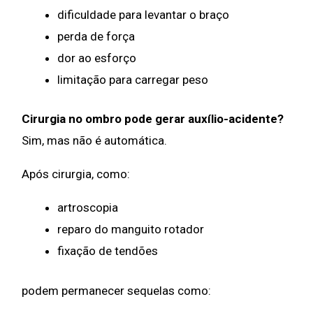
dificuldade para levantar o braço
perda de força
dor ao esforço
limitação para carregar peso
Cirurgia no ombro pode gerar auxílio-acidente?
Sim, mas não é automática.
Após cirurgia, como:
artroscopia
reparo do manguito rotador
fixação de tendões
podem permanecer sequelas como: