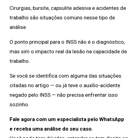
Cirurgias, bursite, capsulite adesiva e acidentes de
trabalho são situações comuns nesse tipo de
análise.
O ponto principal para o INSS não é o diagnóstico,
mas sim o impacto real da lesão na capacidade de
trabalho.
Se você se identifica com alguma das situações
citadas no artigo — ou já teve o auxílio-acidente
negado pelo INSS — não precisa enfrentar isso
sozinho.
Fale agora com um especialista pelo WhatsApp
e receba uma análise do seu caso.