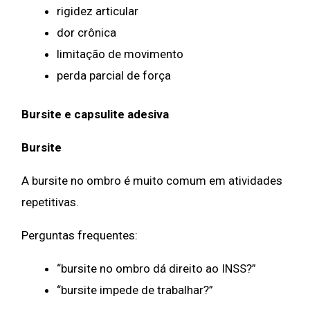
rigidez articular
dor crônica
limitação de movimento
perda parcial de força
Bursite e capsulite adesiva
Bursite
A bursite no ombro é muito comum em atividades
repetitivas.
Perguntas frequentes:
“bursite no ombro dá direito ao INSS?”
“bursite impede de trabalhar?”