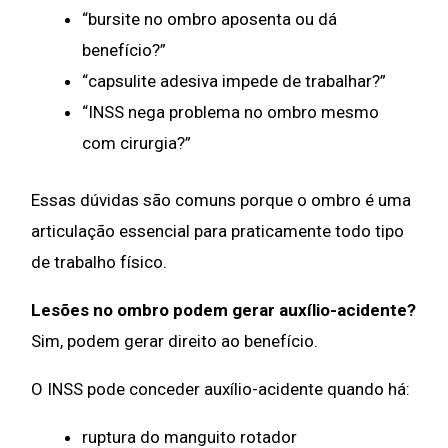
“bursite no ombro aposenta ou dá
benefício?”
“capsulite adesiva impede de trabalhar?”
“INSS nega problema no ombro mesmo
com cirurgia?”
Essas dúvidas são comuns porque o ombro é uma
articulação essencial para praticamente todo tipo
de trabalho físico.
Lesões no ombro podem gerar auxílio-acidente?
Sim, podem gerar direito ao benefício.
O INSS pode conceder auxílio-acidente quando há:
ruptura do manguito rotador