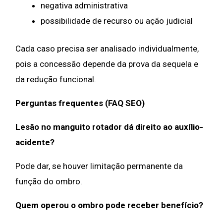
negativa administrativa
possibilidade de recurso ou ação judicial
Cada caso precisa ser analisado individualmente,
pois a concessão depende da prova da sequela e
da redução funcional.
Perguntas frequentes (FAQ SEO)
Lesão no manguito rotador dá direito ao auxílio-
acidente?
Pode dar, se houver limitação permanente da
função do ombro.
Quem operou o ombro pode receber benefício?