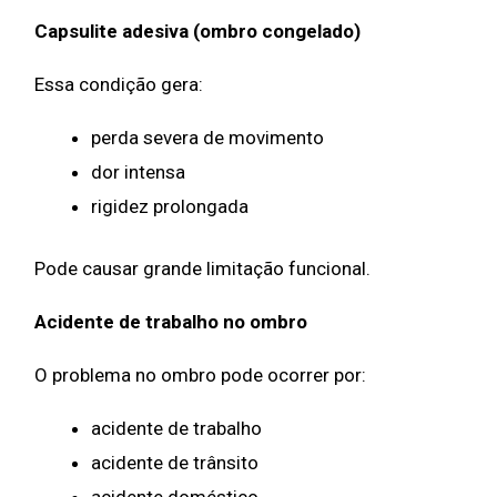
Capsulite adesiva (ombro congelado)
Essa condição gera:
perda severa de movimento
dor intensa
rigidez prolongada
Pode causar grande limitação funcional.
Acidente de trabalho no ombro
O problema no ombro pode ocorrer por:
acidente de trabalho
acidente de trânsito