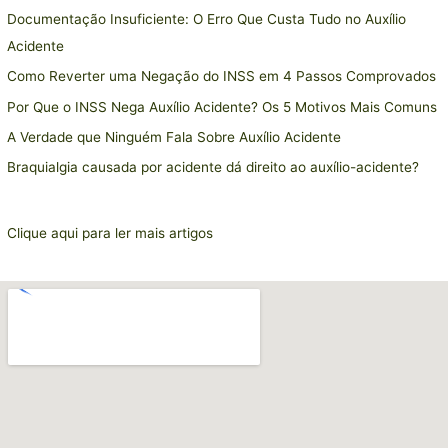
Documentação Insuficiente: O Erro Que Custa Tudo no Auxílio
Acidente
Como Reverter uma Negação do INSS em 4 Passos Comprovados
Por Que o INSS Nega Auxílio Acidente? Os 5 Motivos Mais Comuns
A Verdade que Ninguém Fala Sobre Auxílio Acidente
Braquialgia causada por acidente dá direito ao auxílio-acidente?
Clique aqui para ler mais artigos