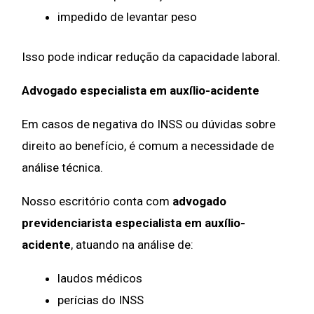
impedido de levantar peso
Isso pode indicar redução da capacidade laboral.
Advogado especialista em auxílio-acidente
Em casos de negativa do INSS ou dúvidas sobre
direito ao benefício, é comum a necessidade de
análise técnica.
Nosso escritório conta com
advogado
previdenciarista especialista em auxílio-
acidente
, atuando na análise de:
laudos médicos
perícias do INSS