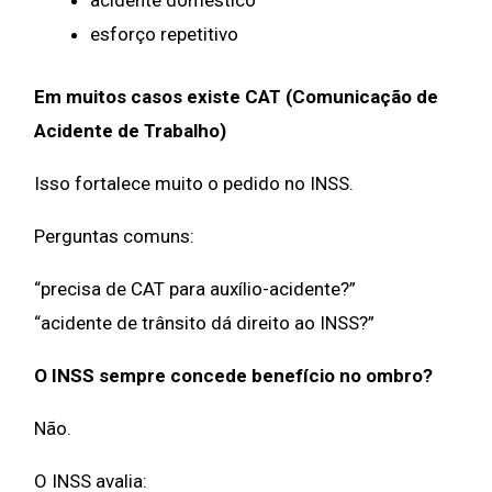
acidente doméstico
esforço repetitivo
Em muitos casos existe CAT (Comunicação de
Acidente de Trabalho)
Isso fortalece muito o pedido no INSS.
Perguntas comuns:
“precisa de CAT para auxílio-acidente?”
“acidente de trânsito dá direito ao INSS?”
O INSS sempre concede benefício no ombro?
Não.
O INSS avalia: