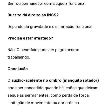
Sim, se permanecer com sequela funcional.
Bursite dá direito ao INSS?
Depende da gravidade e da limitação funcional.
Precisa estar afastado?
Não. O benefício pode ser pago mesmo
trabalhando.
Conclusão
O
auxílio-acidente no ombro (manguito rotador)
pode ser concedido quando há lesões que deixam
sequelas permanentes, como perda de força,
limitação de movimento ou dor crônica.