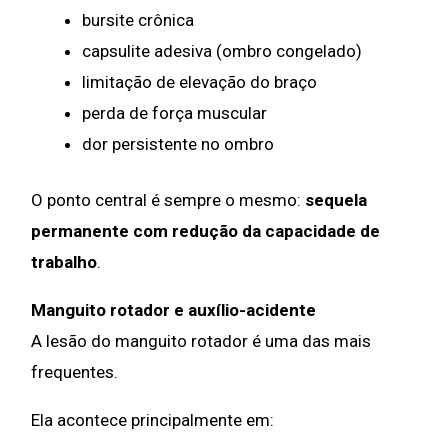
bursite crônica
capsulite adesiva (ombro congelado)
limitação de elevação do braço
perda de força muscular
dor persistente no ombro
O ponto central é sempre o mesmo:
sequela
permanente com redução da capacidade de
trabalho
.
Manguito rotador e auxílio-acidente
A lesão do manguito rotador é uma das mais
frequentes.
Ela acontece principalmente em: