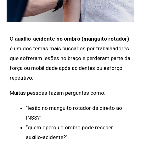
O
auxílio-acidente no ombro (manguito rotador)
é um dos temas mais buscados por trabalhadores
que sofreram lesões no braço e perderam parte da
força ou mobilidade após acidentes ou esforço
repetitivo.
Muitas pessoas fazem perguntas como:
“lesão no manguito rotador dá direito ao
INSS?”
“quem operou o ombro pode receber
auxílio-acidente?”