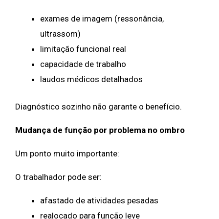
exames de imagem (ressonância,
ultrassom)
limitação funcional real
capacidade de trabalho
laudos médicos detalhados
Diagnóstico sozinho não garante o benefício.
Mudança de função por problema no ombro
Um ponto muito importante:
O trabalhador pode ser:
afastado de atividades pesadas
realocado para função leve