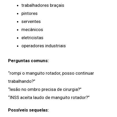
trabalhadores braçais
pintores
serventes
mecânicos
eletricistas
operadores industriais
Perguntas comuns:
“rompi o manguito rotador, posso continuar
trabalhando?”
“lesão no ombro precisa de cirurgia?”
“INSS aceita laudo de manguito rotador?”
Possíveis sequelas: