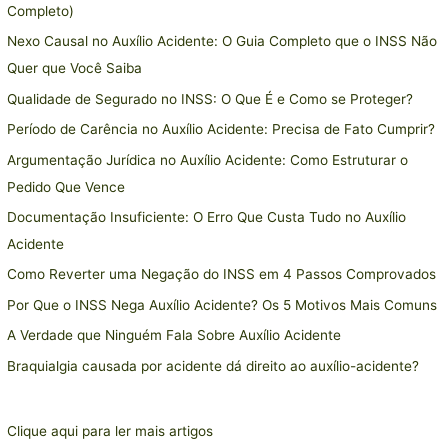
Completo)
Nexo Causal no Auxílio Acidente: O Guia Completo que o INSS Não
Quer que Você Saiba
Qualidade de Segurado no INSS: O Que É e Como se Proteger?
Período de Carência no Auxílio Acidente: Precisa de Fato Cumprir?
Argumentação Jurídica no Auxílio Acidente: Como Estruturar o
Pedido Que Vence
Documentação Insuficiente: O Erro Que Custa Tudo no Auxílio
Acidente
Como Reverter uma Negação do INSS em 4 Passos Comprovados
Por Que o INSS Nega Auxílio Acidente? Os 5 Motivos Mais Comuns
A Verdade que Ninguém Fala Sobre Auxílio Acidente
Braquialgia causada por acidente dá direito ao auxílio-acidente?
Clique aqui para ler mais artigos