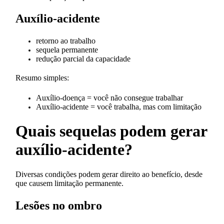
Auxílio-acidente
retorno ao trabalho
sequela permanente
redução parcial da capacidade
Resumo simples:
Auxílio-doença = você não consegue trabalhar
Auxílio-acidente = você trabalha, mas com limitação
Quais sequelas podem gerar
auxílio-acidente?
Diversas condições podem gerar direito ao benefício, desde
que causem limitação permanente.
Lesões no ombro