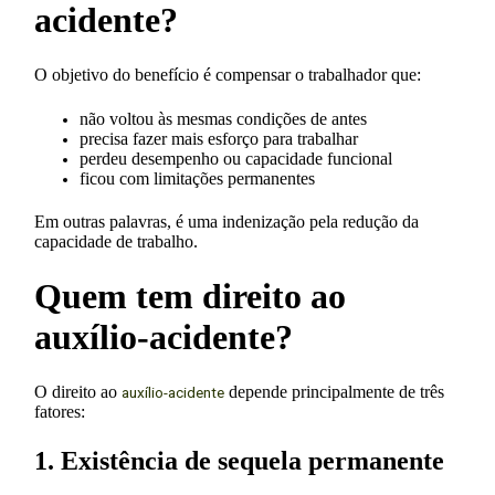
acidente
?
O objetivo do benefício é compensar o trabalhador que:
não voltou às mesmas condições de antes
precisa fazer mais esforço para trabalhar
perdeu desempenho ou capacidade funcional
ficou com limitações permanentes
Em outras palavras, é uma indenização pela redução da
capacidade de trabalho.
Quem tem direito ao
auxílio-acidente?
O direito ao
depende principalmente de três
auxílio-acidente
fatores:
1. Existência de sequela permanente