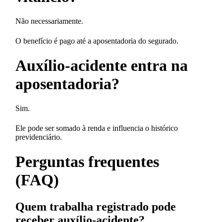
Não necessariamente.
O benefício é pago até a aposentadoria do segurado.
Auxílio-acidente entra na
aposentadoria?
Sim.
Ele pode ser somado à renda e influencia o histórico
previdenciário.
Perguntas frequentes
(FAQ)
Quem trabalha registrado pode
receber auxílio-acidente?