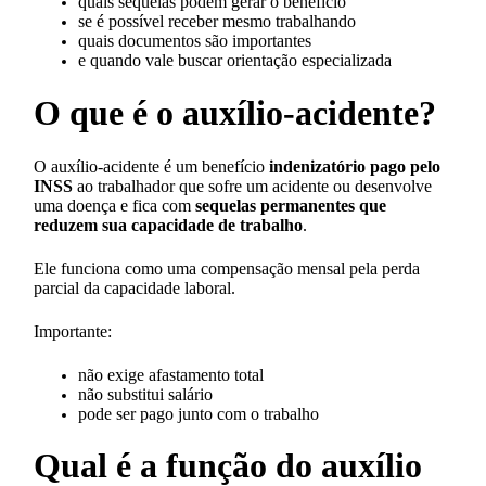
quais sequelas podem gerar o benefício
se é possível receber mesmo trabalhando
quais documentos são importantes
e quando vale buscar orientação especializada
O que é o auxílio-acidente?
O auxílio-acidente é um benefício
indenizatório pago pelo
INSS
ao trabalhador que sofre um acidente ou desenvolve
uma doença e fica com
sequelas permanentes que
reduzem sua capacidade de trabalho
.
Ele funciona como uma compensação mensal pela perda
parcial da capacidade laboral.
Importante:
não exige afastamento total
não substitui salário
pode ser pago junto com o trabalho
Qual é a função do auxílio