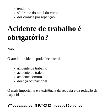
tendinite
síndrome do túnel do carpo
dor crônica por repetição
Acidente de trabalho é
obrigatório?
Não.
O auxílio-acidente pode decorrer de:
acidente de trabalho
acidente de trajeto
acidente comum
doença ocupacional
O mais importante é a existência da sequela e da redução da
capacidade.
Como o INSS analisa o