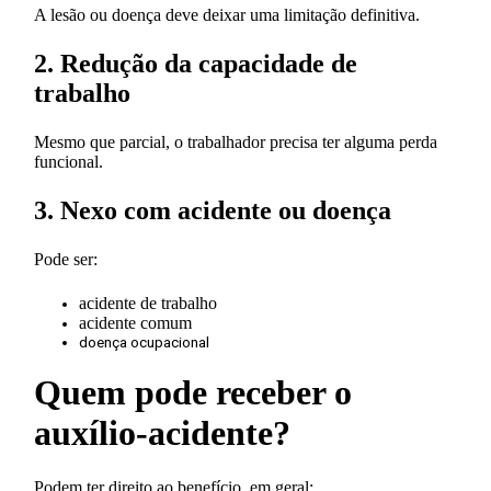
A lesão ou doença deve deixar uma limitação definitiva.
2. Redução da capacidade de
trabalho
Mesmo que parcial, o trabalhador precisa ter alguma perda
funcional.
3. Nexo com acidente ou doença
Pode ser:
acidente de trabalho
acidente comum
doença ocupacional
Quem pode receber o
auxílio-acidente?
Podem ter direito ao benefício, em geral: