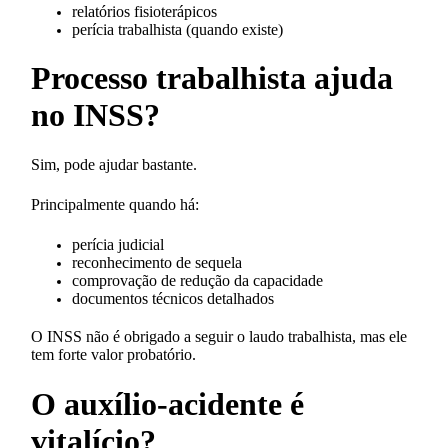
relatórios fisioterápicos
perícia trabalhista (quando existe)
Processo trabalhista ajuda
no INSS?
Sim, pode ajudar bastante.
Principalmente quando há:
perícia judicial
reconhecimento de sequela
comprovação de redução da capacidade
documentos técnicos detalhados
O INSS não é obrigado a seguir o laudo trabalhista, mas ele
tem forte valor probatório.
O auxílio-acidente é
vitalício?