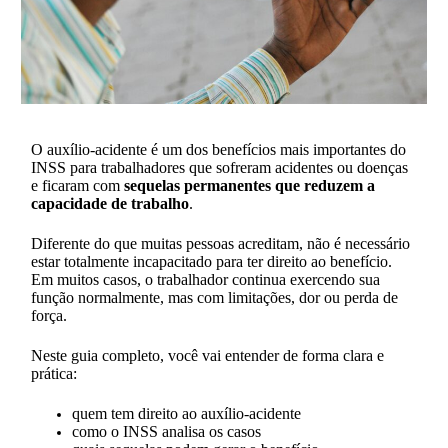
O auxílio-acidente é um dos benefícios mais importantes do
INSS para trabalhadores que sofreram acidentes ou doenças
e ficaram com
sequelas permanentes que reduzem a
capacidade de trabalho
.
Diferente do que muitas pessoas acreditam, não é necessário
estar totalmente incapacitado para ter direito ao benefício.
Em muitos casos, o trabalhador continua exercendo sua
função normalmente, mas com limitações, dor ou perda de
força.
Neste guia completo, você vai entender de forma clara e
prática:
quem tem direito ao auxílio-acidente
como o INSS analisa os casos