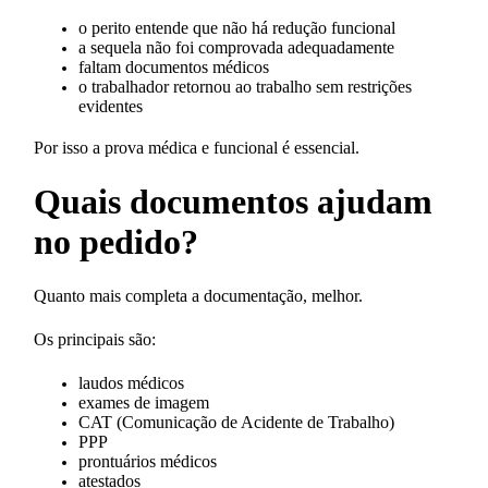
o perito entende que não há redução funcional
a sequela não foi comprovada adequadamente
faltam documentos médicos
o trabalhador retornou ao trabalho sem restrições
evidentes
Por isso a prova médica e funcional é essencial.
Quais documentos ajudam
no pedido?
Quanto mais completa a documentação, melhor.
Os principais são:
laudos médicos
exames de imagem
CAT (Comunicação de Acidente de Trabalho)
PPP
prontuários médicos
atestados