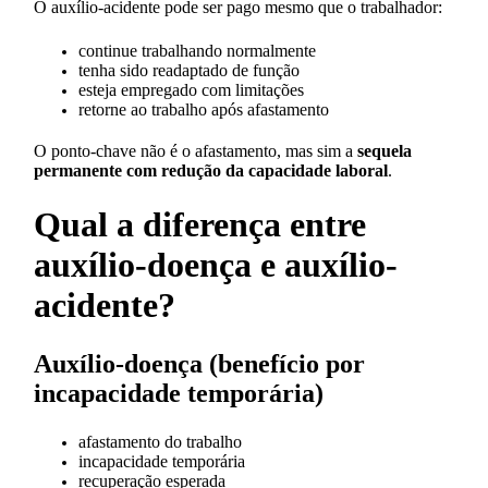
O auxílio-acidente pode ser pago mesmo que o trabalhador:
continue trabalhando normalmente
tenha sido readaptado de função
esteja empregado com limitações
retorne ao trabalho após afastamento
O ponto-chave não é o afastamento, mas sim a
sequela
permanente com redução da capacidade laboral
.
Qual a diferença entre
auxílio-doença e auxílio-
acidente?
Auxílio-doença (benefício por
incapacidade temporária)
afastamento do trabalho
incapacidade temporária
recuperação esperada