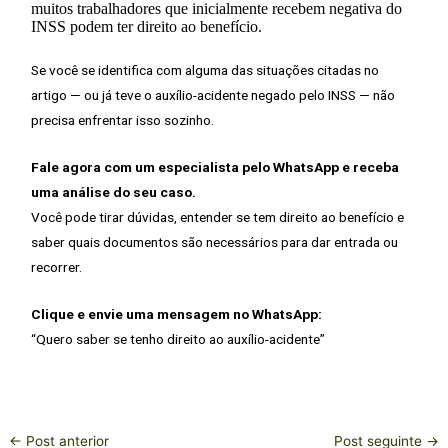
muitos trabalhadores que inicialmente recebem negativa do
INSS podem ter direito ao benefício.
Se você se identifica com alguma das situações citadas no
artigo — ou já teve o auxílio-acidente negado pelo INSS — não
precisa enfrentar isso sozinho.
Fale agora com um especialista pelo WhatsApp e receba
uma análise do seu caso.
Você pode tirar dúvidas, entender se tem direito ao benefício e
saber quais documentos são necessários para dar entrada ou
recorrer.
Clique e envie uma mensagem no WhatsApp:
“Quero saber se tenho direito ao auxílio-acidente”
←
Post anterior
Post seguinte
→