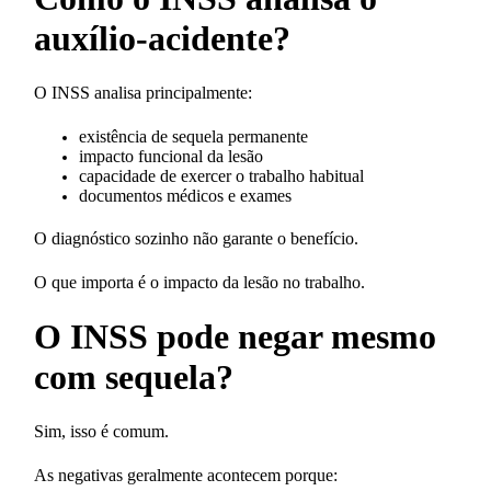
auxílio-acidente?
O INSS analisa principalmente:
existência de sequela permanente
impacto funcional da lesão
capacidade de exercer o trabalho habitual
documentos médicos e exames
O diagnóstico sozinho não garante o benefício.
O que importa é o impacto da lesão no trabalho.
O INSS pode negar mesmo
com sequela?
Sim, isso é comum.
As negativas geralmente acontecem porque: