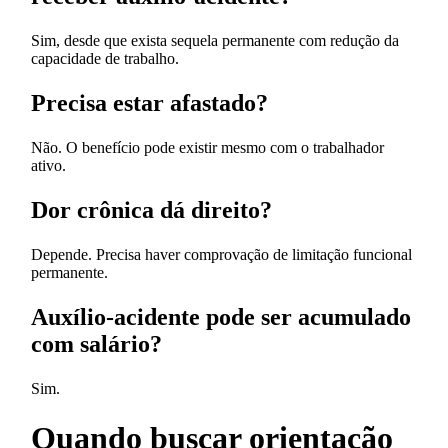
Sim, desde que exista sequela permanente com redução da
capacidade de trabalho.
Precisa estar afastado?
Não. O benefício pode existir mesmo com o trabalhador
ativo.
Dor crônica dá direito?
Depende. Precisa haver comprovação de limitação funcional
permanente.
Auxílio-acidente pode ser acumulado
com salário?
Sim.
Quando buscar orientação