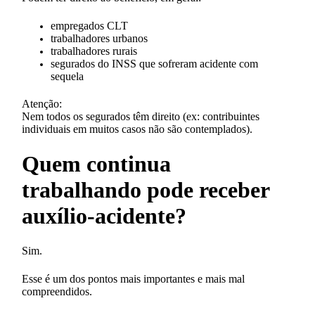
empregados CLT
trabalhadores urbanos
trabalhadores rurais
segurados do INSS que sofreram acidente com
sequela
Atenção:
Nem todos os segurados têm direito (ex: contribuintes
individuais em muitos casos não são contemplados).
Quem continua
trabalhando pode receber
auxílio-acidente?
Sim.
Esse é um dos pontos mais importantes e mais mal
compreendidos.