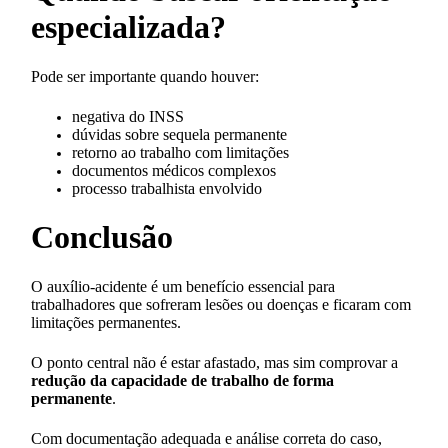
especializada?
Pode ser importante quando houver:
negativa do INSS
dúvidas sobre sequela permanente
retorno ao trabalho com limitações
documentos médicos complexos
processo trabalhista envolvido
Conclusão
O auxílio-acidente é um benefício essencial para
trabalhadores que sofreram lesões ou doenças e ficaram com
limitações permanentes.
O ponto central não é estar afastado, mas sim comprovar a
redução da capacidade de trabalho de forma
permanente
.
Com documentação adequada e análise correta do caso,