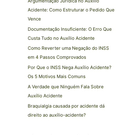
Argumentação Jurídica no Auxílio
Acidente: Como Estruturar o Pedido Que
Vence
Documentação Insuficiente: O Erro Que
Custa Tudo no Auxílio Acidente
Como Reverter uma Negação do INSS
em 4 Passos Comprovados
Por Que o INSS Nega Auxílio Acidente?
Os 5 Motivos Mais Comuns
A Verdade que Ninguém Fala Sobre
Auxílio Acidente
Braquialgia causada por acidente dá
direito ao auxílio-acidente?