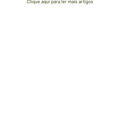
Clique aqui para ler mais artigos