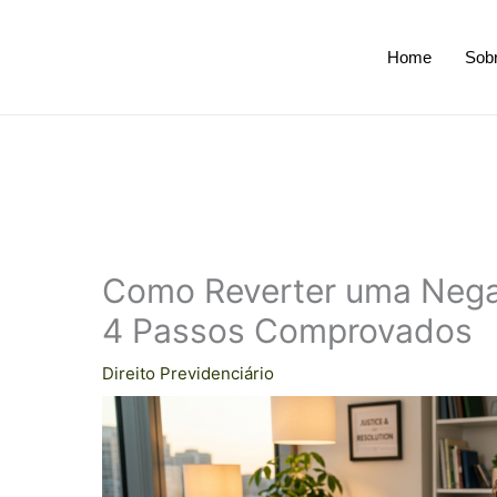
Home
Sob
Como Reverter uma Neg
4 Passos Comprovados
Direito Previdenciário