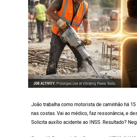
João trabalha como motorista de caminhão há 15 
nas costas. Vai ao médico, faz ressonância, e de
Solicita auxílio acidente ao INSS. Resultado? Ne