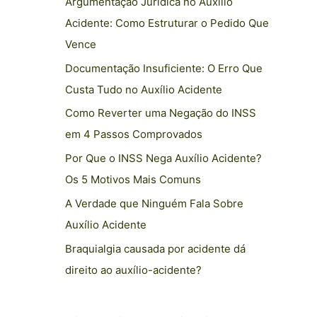
Argumentação Jurídica no Auxílio
Acidente: Como Estruturar o Pedido Que
Vence
Documentação Insuficiente: O Erro Que
Custa Tudo no Auxílio Acidente
Como Reverter uma Negação do INSS
em 4 Passos Comprovados
Por Que o INSS Nega Auxílio Acidente?
Os 5 Motivos Mais Comuns
A Verdade que Ninguém Fala Sobre
Auxílio Acidente
Braquialgia causada por acidente dá
direito ao auxílio-acidente?