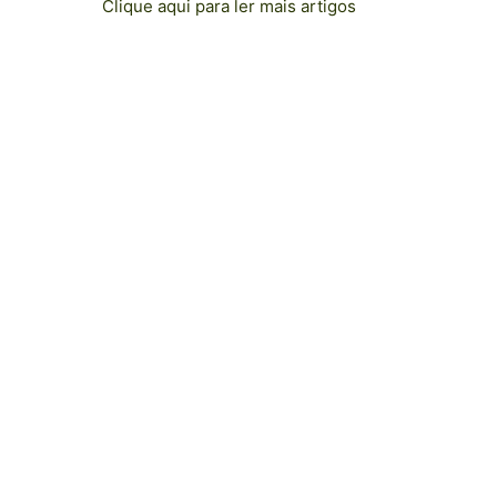
Clique aqui para ler mais artigos