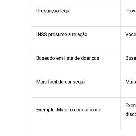
Presunção legal
Prova
INSS presume a relação
Você
Baseado em lista de doenças
Base
Mais fácil de conseguir
Mais 
Exem
Exemplo: Mineiro com silicose
disc